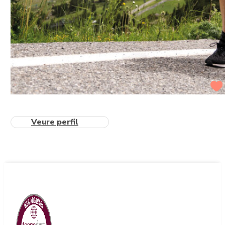
Veure perfil