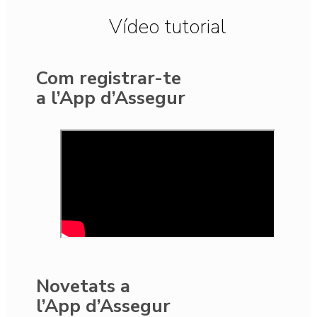
Vídeo tutorial
Com registrar-te
a l’App d’Assegur
Novetats a
l’App d’Assegur