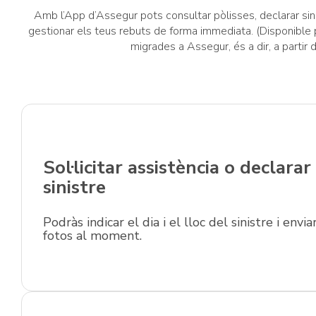
Amb l’App d’Assegur pots consultar pòlisses, declarar sin
gestionar els teus rebuts de forma immediata. (Disponible 
migrades a Assegur, és a dir, a partir 
Sol·licitar assistència o declarar
sinistre
Podràs indicar el dia i el lloc del sinistre i envia
fotos al moment.