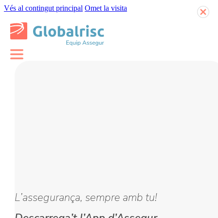
Vés al contingut principal
Omet la visita
L’assegurança, sempre amb tu!