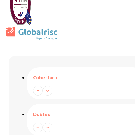
Cobertura
Dubtes