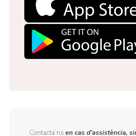
Contacta’ns
en cas d’assistència, si