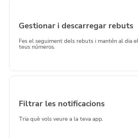
Gestionar i descarregar rebuts
Fes el seguiment dels rebuts i mantén al dia e
teus números.
Filtrar les notificacions
Tria què vols veure a la teva app.