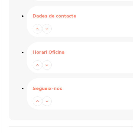
Dades de contacte
Horari Oficina
Segueix-nos