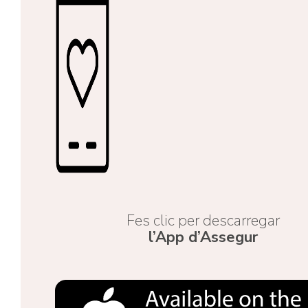
Fes clic per descarregar
l’App d’Assegur