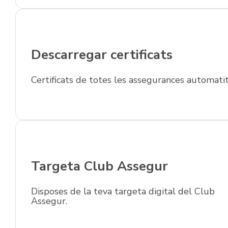
Descarregar certificats
Certificats de totes les assegurances automatit
Targeta Club Assegur
Disposes de la teva targeta digital del Club
Assegur.