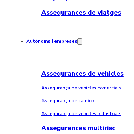
Assegurances de viatges
Autònoms i empreses
Assegurances de vehicles
Assegurança de vehicles comercials
Assegurança de camions
Assegurança de vehicles industrials
Assegurances multirisc