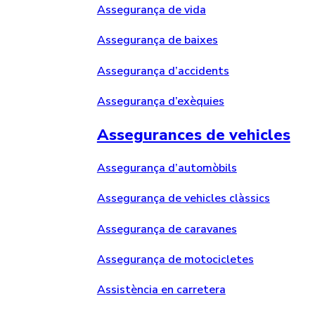
Assegurança de vida
Assegurança de baixes
Assegurança d’accidents
Assegurança d’exèquies
Assegurances de vehicles
Assegurança d’automòbils
Assegurança de vehicles clàssics
Assegurança de caravanes
Assegurança de motocicletes
Assistència en carretera