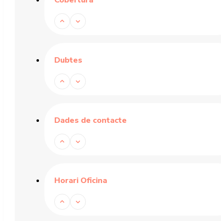
Cobertura
Dubtes
Dades de contacte
Horari Oficina