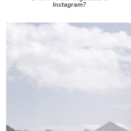
Instagram?