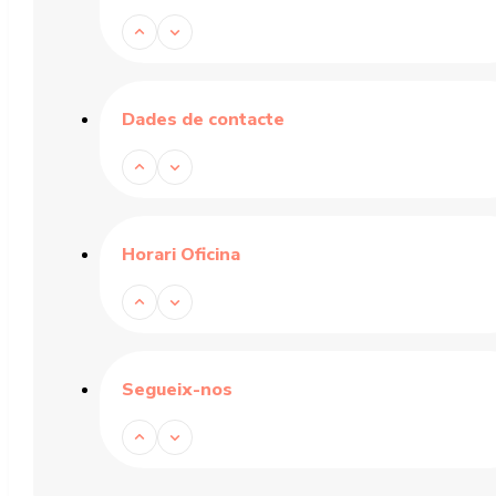
Dades de contacte
Horari Oficina
Segueix-nos