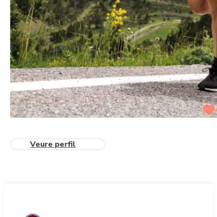
Veure perfil