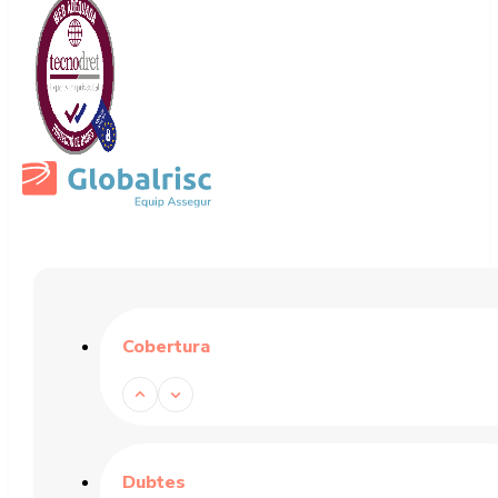
Cobertura
Dubtes