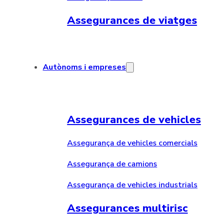
Assegurances de viatges
Autònoms i empreses
Assegurances de vehicles
Assegurança de vehicles comercials
Assegurança de camions
Assegurança de vehicles industrials
Assegurances multirisc