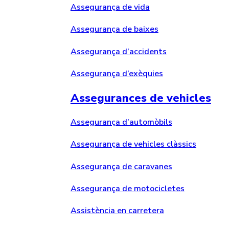
Assegurança de vida
Assegurança de baixes
Assegurança d’accidents
Assegurança d’exèquies
Assegurances de vehicles
Assegurança d’automòbils
Assegurança de vehicles clàssics
Assegurança de caravanes
Assegurança de motocicletes
Assistència en carretera