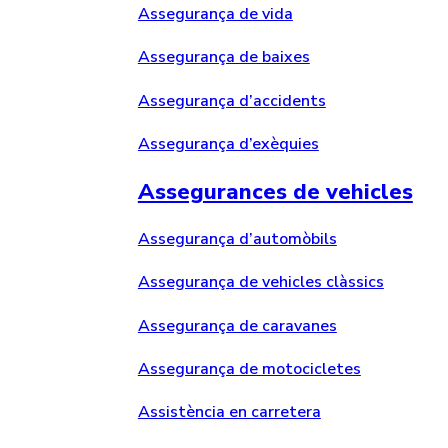
Assegurança de vida
Assegurança de baixes
Assegurança d’accidents
Assegurança d’exèquies
Assegurances de vehicles
Assegurança d’automòbils
Assegurança de vehicles clàssics
Assegurança de caravanes
Assegurança de motocicletes
Assistència en carretera