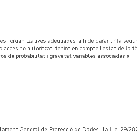
 i organitzatives adequades, a fi de garantir la segur
 accés no autoritzat; tenint en compte l’estat de la tè
iscos de probabilitat i gravetat variables associades a
eglament General de Protecció de Dades i la Llei 29/20