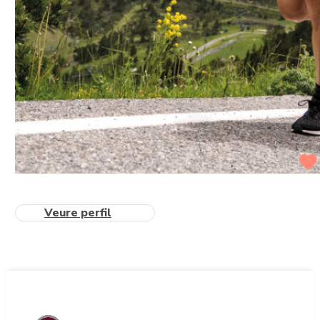
Veure perfil