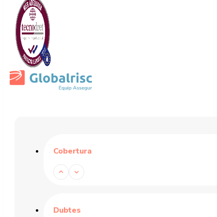
Cobertura
Dubtes