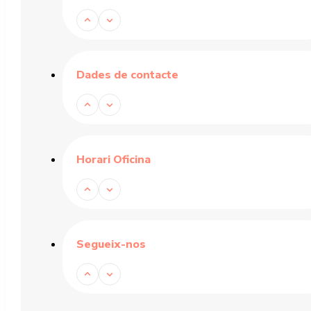
Dades de contacte
Horari Oficina
Segueix-nos