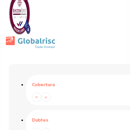
Cobertura
Dubtes