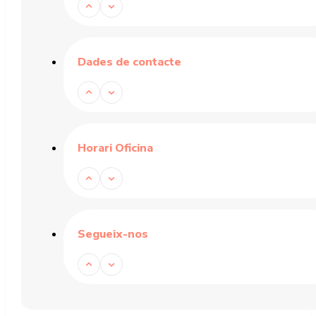
Dades de contacte
Horari Oficina
Segueix-nos