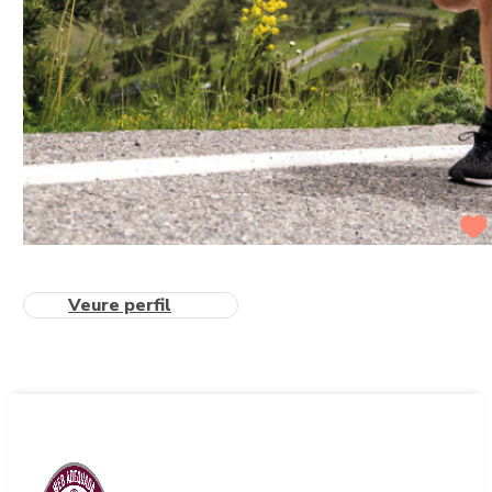
Veure perfil