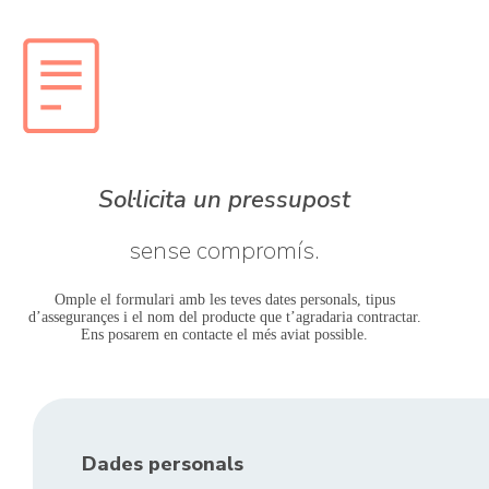
Sol·licita un pressupost
sense compromís.
Omple el formulari amb les teves dates personals, tipus
d’assegurançes i el nom del producte que t’agradaria contractar.
Ens posarem en contacte el més aviat possible.
Dades personals