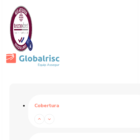
Cobertura