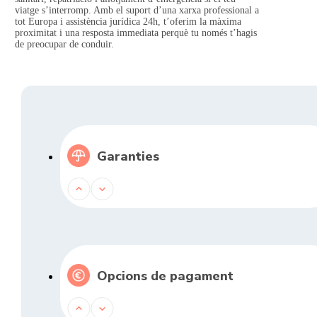
viatge s’interromp. Amb el suport d’una xarxa professional a
tot Europa i assistència jurídica 24h, t’oferim la màxima
proximitat i una resposta immediata perquè tu només t’hagis
de preocupar de conduir.
Garanties
Opcions de pagament