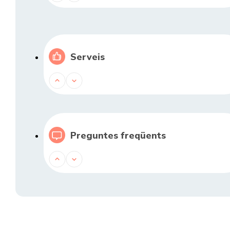
Serveis
Preguntes freqüents