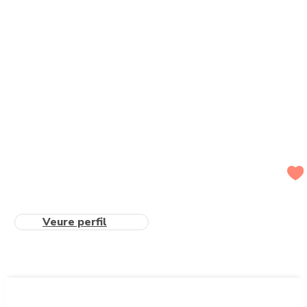
Veure perfil