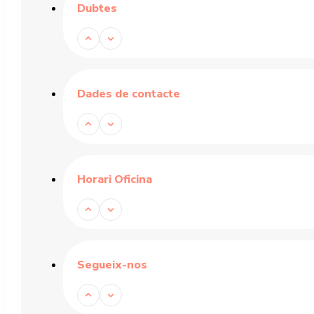
Dubtes
Dades de contacte
Horari Oficina
Segueix-nos