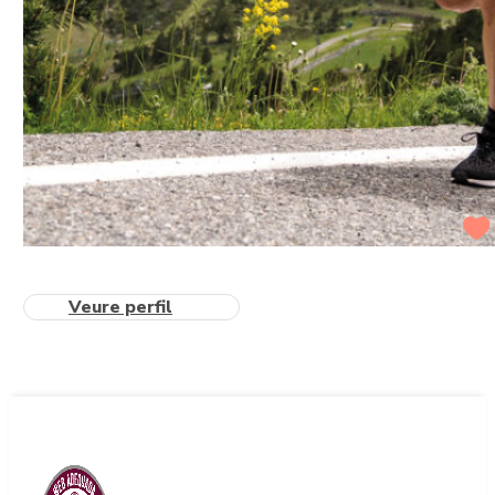
Veure perfil