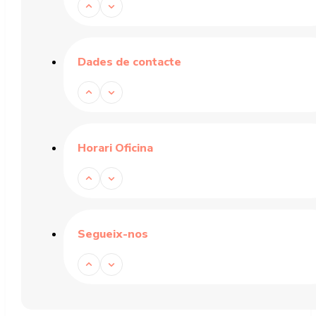
Dades de contacte
Horari Oficina
Segueix-nos