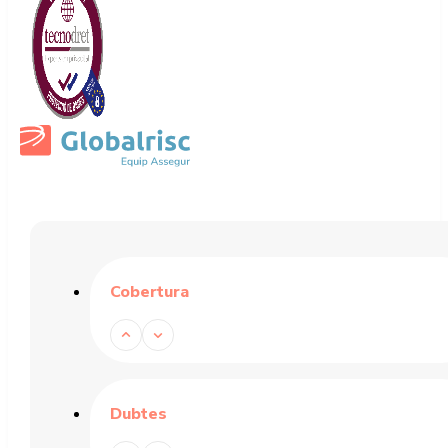
Cobertura
Dubtes