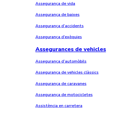
Assegurança de vida
Assegurança de baixes
Assegurança d’accidents
Assegurança d’exèquies
Assegurances de vehicles
Assegurança d’automòbils
Assegurança de vehicles clàssics
Assegurança de caravanes
Assegurança de motocicletes
Assistència en carretera