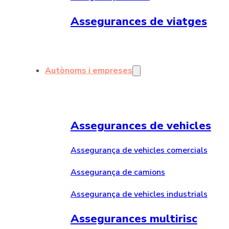
Assegurances de viatges
Autònoms i empreses
Assegurances de vehicles
Assegurança de vehicles comercials
Assegurança de camions
Assegurança de vehicles industrials
Assegurances multirisc