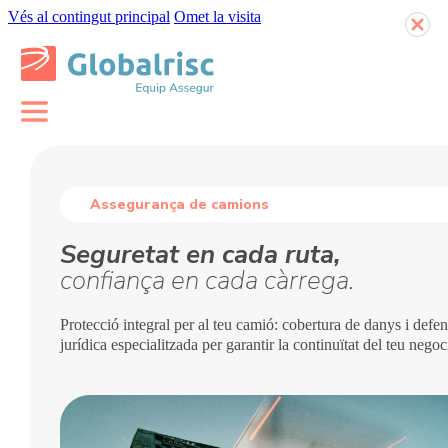
Vés al contingut principal
Omet la visita
Assegurança de camions
Seguretat en cada ruta,
confiança en cada càrrega.
Protecció integral per al teu camió: cobertura de danys i defe
jurídica especialitzada per garantir la continuïtat del teu negoc