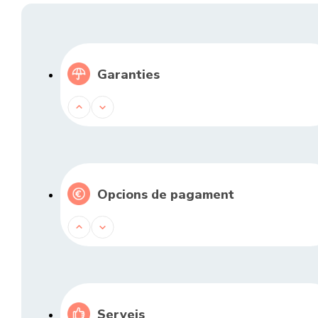
Garanties
Opcions de pagament
Serveis