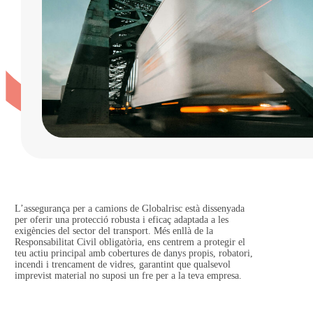
L’assegurança per a camions de Globalrisc està dissenyada
per oferir una protecció robusta i eficaç adaptada a les
exigències del sector del transport. Més enllà de la
Responsabilitat Civil obligatòria, ens centrem a protegir el
teu actiu principal amb cobertures de danys propis, robatori,
incendi i trencament de vidres, garantint que qualsevol
imprevist material no suposi un fre per a la teva empresa.