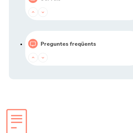
Preguntes freqüents