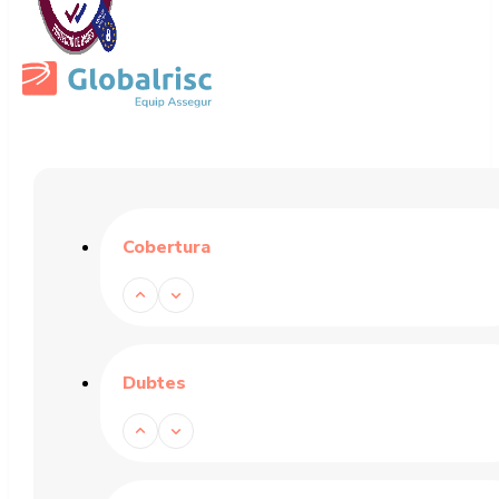
Cobertura
Dubtes