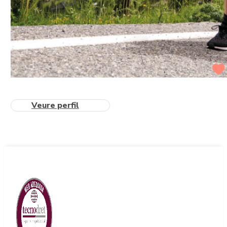
Veure perfil